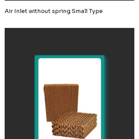
Air Inlet without spring Small Type