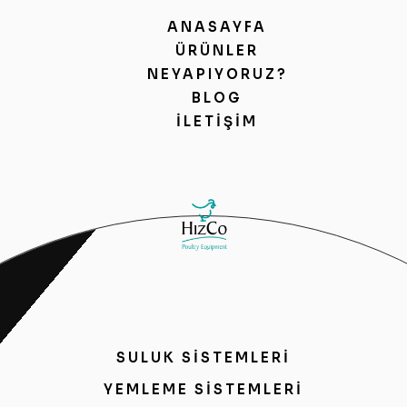
ANASAYFA
ÜRÜNLER
NEYAPIYORUZ?
BLOG
İLETIŞIM
SULUK SİSTEMLERİ
YEMLEME SİSTEMLERİ