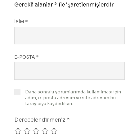
Gerekli alanlar
*
ile işaretlenmişlerdir
İSIM
*
E-POSTA
*
Daha sonraki yorumlarımda kullanılması için
adım, e-posta adresim ve site adresim bu
tarayıcıya kaydedilsin.
Derecelendirmeniz
*