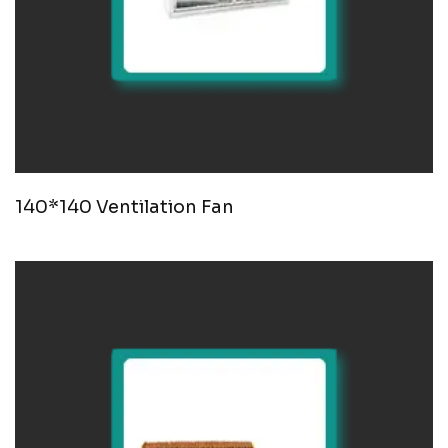
140*140 Ventilation Fan