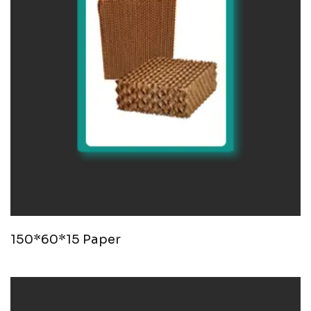
150*60*15 Paper