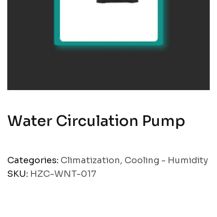
Water Circulation Pump
Categories:
Climatization
,
Cooling - Humidity
SKU:
HZC-WNT-017