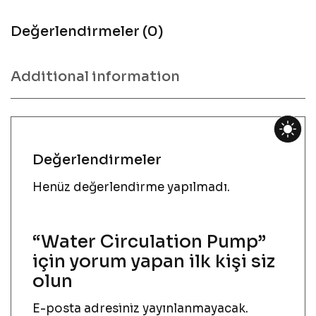
Değerlendirmeler (0)
Additional information
Değerlendirmeler
Henüz değerlendirme yapılmadı.
“Water Circulation Pump”
için yorum yapan ilk kişi siz
olun
E-posta adresiniz yayınlanmayacak.