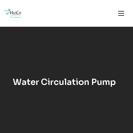
Water Circulation Pump