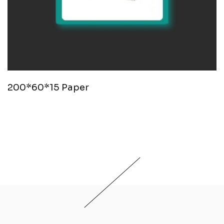
200*60*15 Paper