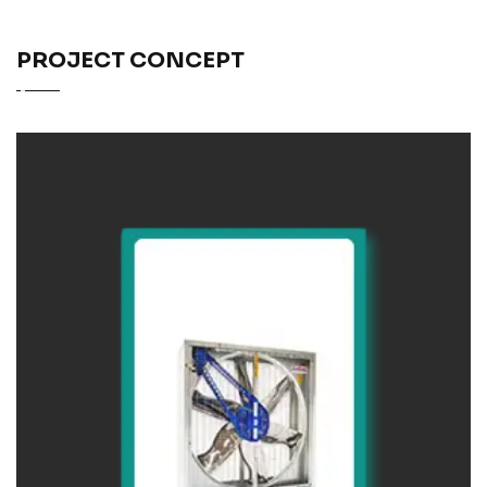
PROJECT CONCEPT