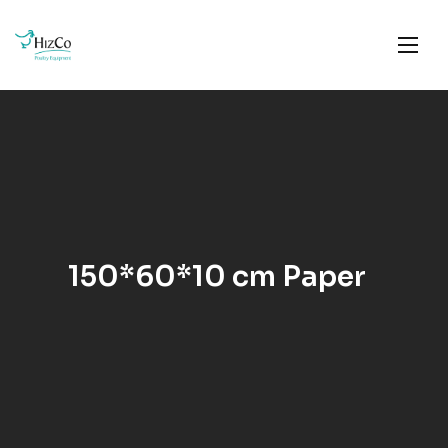
150*60*10 cm Paper