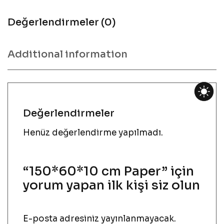
Değerlendirmeler (0)
Additional information
Değerlendirmeler
Henüz değerlendirme yapılmadı.
“150*60*10 cm Paper” için
yorum yapan ilk kişi siz olun
E-posta adresiniz yayınlanmayacak.