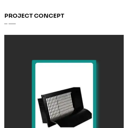
PROJECT CONCEPT