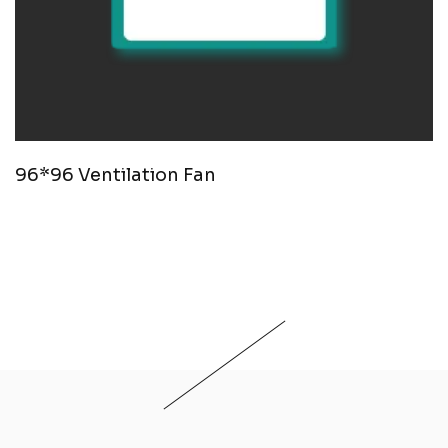
96*96 Ventilation Fan