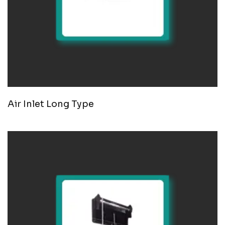
Air Inlet Long Type