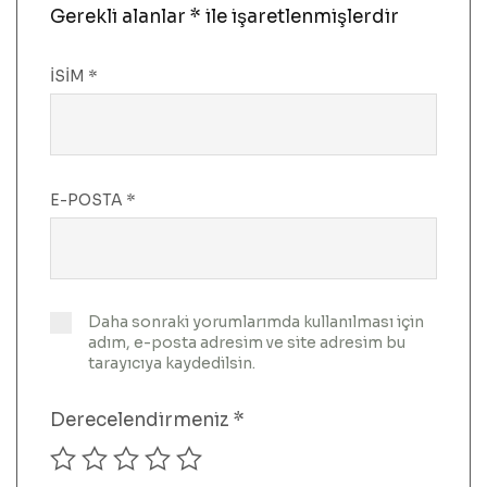
Gerekli alanlar
*
ile işaretlenmişlerdir
İSIM
*
E-POSTA
*
Daha sonraki yorumlarımda kullanılması için
adım, e-posta adresim ve site adresim bu
tarayıcıya kaydedilsin.
Derecelendirmeniz
*