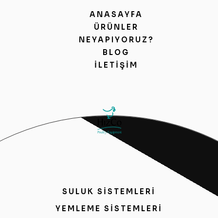
ANASAYFA
ÜRÜNLER
NEYAPIYORUZ?
BLOG
İLETIŞIM
SULUK SİSTEMLERİ
YEMLEME SİSTEMLERİ