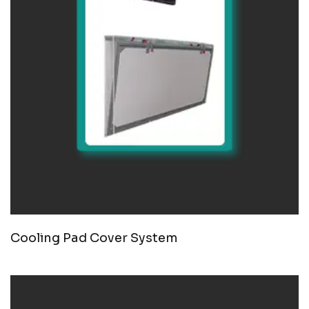
Cooling Pad Cover System