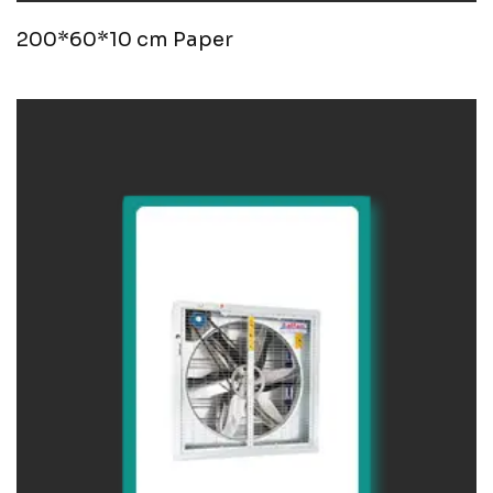
200*60*10 cm Paper