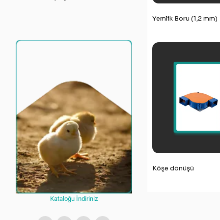
Yemlik Boru (1,2 mm)
Köşe dönüşü
Kataloğu İndiriniz