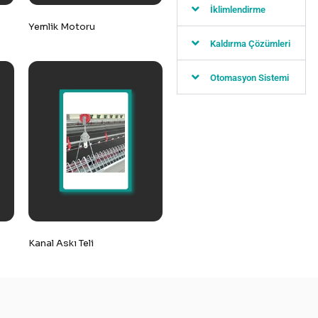
İklimlendirme
Yemlik Motoru
Kaldırma Çözümleri
Otomasyon Sistemi
Kanal Askı Teli