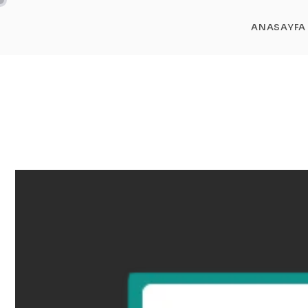
ANASAYFA