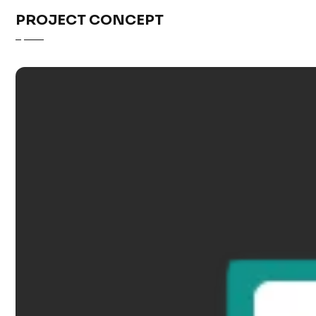
PROJECT CONCEPT