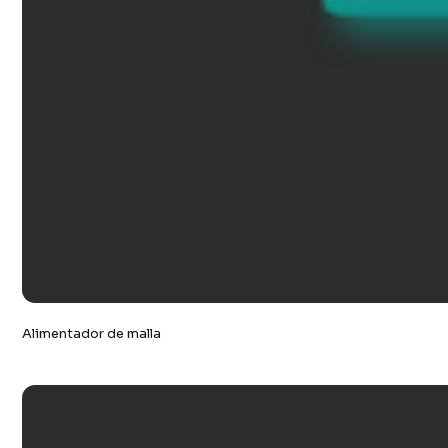
Alimentador de malla