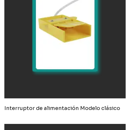
Interruptor de alimentación Modelo clásico