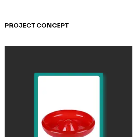
PROJECT CONCEPT