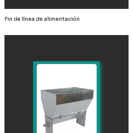
Fin de línea de alimentación