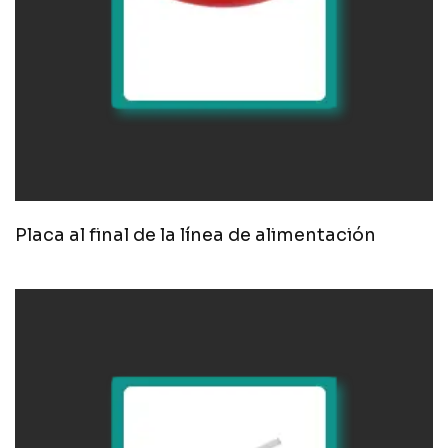
Placa al final de la línea de alimentación