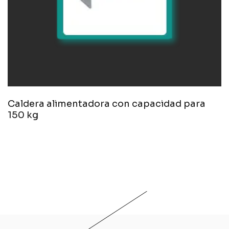
Caldera alimentadora con capacidad para
150 kg