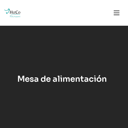
Mesa de alimentación