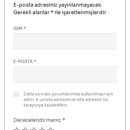
E-posta adresiniz yayınlanmayacak.
Gerekli alanlar
*
ile işaretlenmişlerdir
İSIM
*
E-POSTA
*
Daha sonraki yorumlarımda kullanılması için
adım, e-posta adresim ve site adresim bu
tarayıcıya kaydedilsin.
Derecelendirmeniz
*