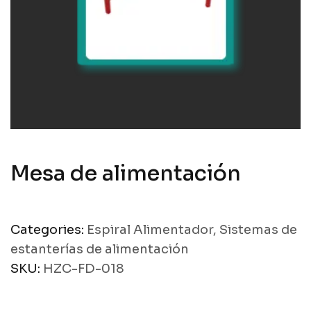
Mesa de alimentación
Categories:
Espiral Alimentador
,
Sistemas de
estanterías de alimentación
SKU:
HZC-FD-018