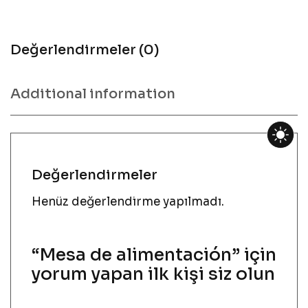
Değerlendirmeler (0)
Additional information
Değerlendirmeler
Henüz değerlendirme yapılmadı.
“Mesa de alimentación” için
yorum yapan ilk kişi siz olun