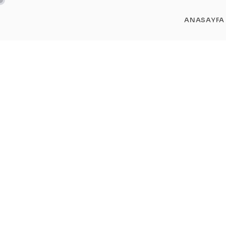
ANASAYFA