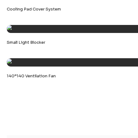
Cooling Pad Cover System
Small Light Blocker
140*140 Ventilation Fan