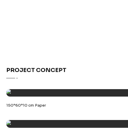
PROJECT CONCEPT
150*60*10 cm Paper