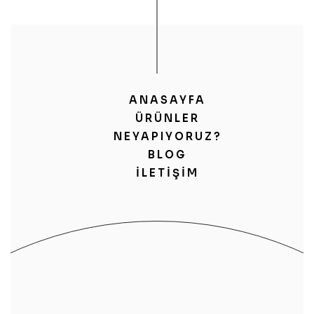
ANASAYFA
ÜRÜNLER
NEYAPIYORUZ?
BLOG
İLETIŞIM