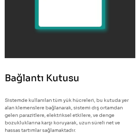
Bağlantı Kutusu
Sistemde kullanılan tüm yük hücreleri, bu kutuda yer
alan klemenslere bağlanarak, sistemi dış ortamdan
gelen parazitlere, elektriksel etkilere, ve denge
bozukluklarına karşı koruyarak, uzun süreli net ve
hassas tartımlar sağlamaktadır.