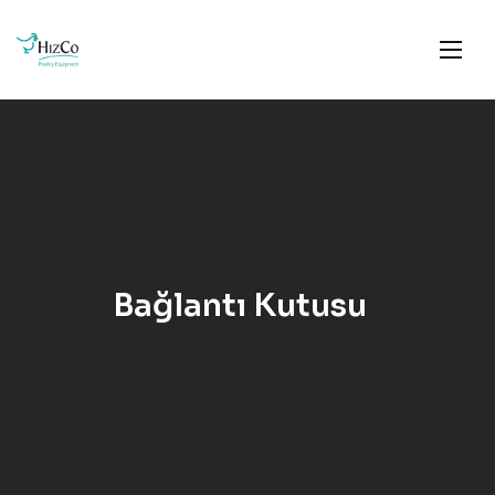
Bağlantı Kutusu