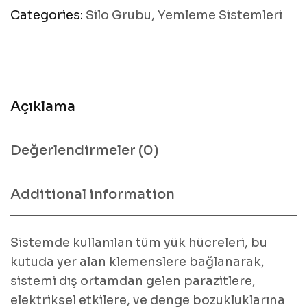
Categories:
Silo Grubu
,
Yemleme Sistemleri
Açıklama
Değerlendirmeler (0)
Additional information
Sistemde kullanılan tüm yük hücreleri, bu
kutuda yer alan klemenslere bağlanarak,
sistemi dış ortamdan gelen parazitlere,
elektriksel etkilere, ve denge bozukluklarına