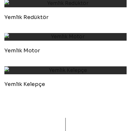
Yemlik Redüktör
Yemlik Motor
Yemlik Kelepçe