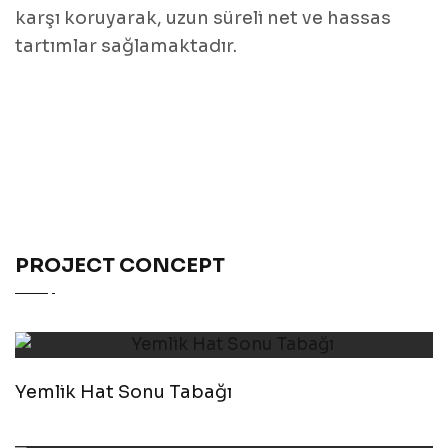
karşı koruyarak, uzun süreli net ve hassas
tartımlar sağlamaktadır.
PROJECT CONCEPT
Yemlik Hat Sonu Tabağı