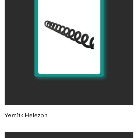
Yemlik Helezon