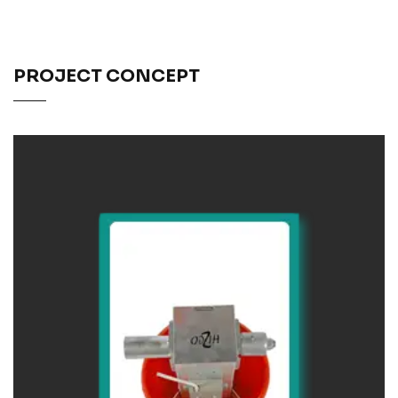
PROJECT CONCEPT