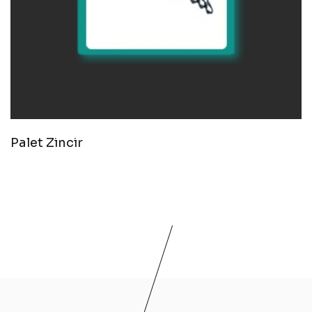
Palet Zincir