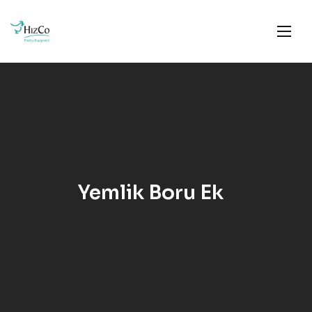
Yemlik Boru Ek