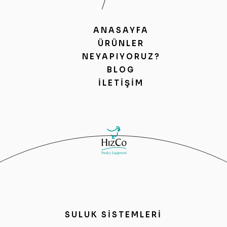
ANASAYFA
ÜRÜNLER
NEYAPIYORUZ?
BLOG
İLETIŞIM
SULUK SİSTEMLERİ