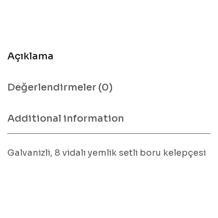
Açıklama
Değerlendirmeler (0)
Additional information
Galvanizli, 8 vidalı yemlik setli boru kelepçesi