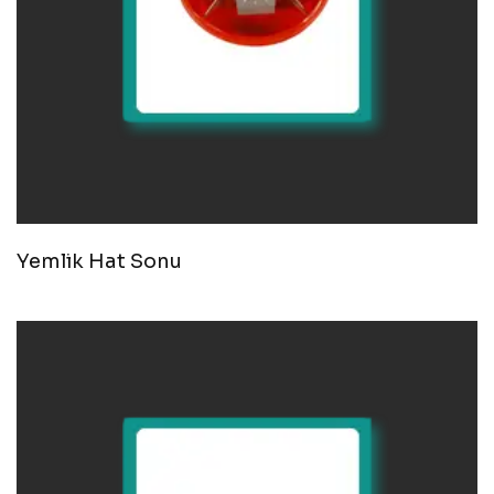
Yemlik Hat Sonu