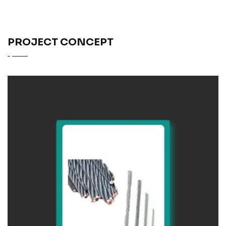
PROJECT CONCEPT