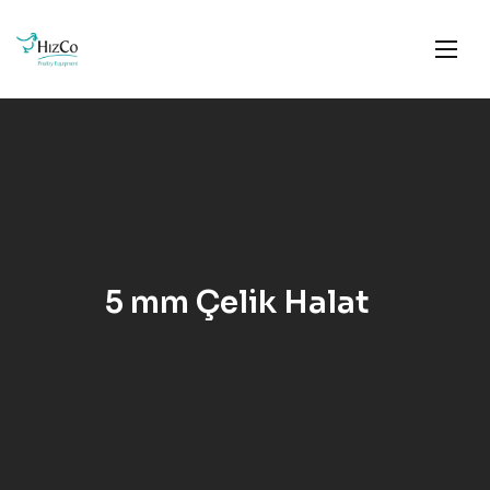
5 mm Çelik Halat