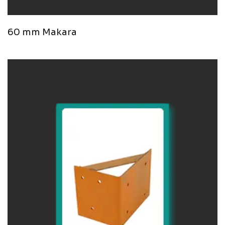
60 mm Makara