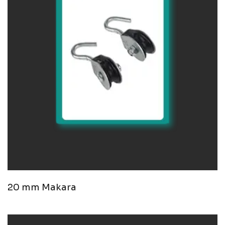
20 mm Makara