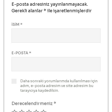
E-posta adresiniz yayınlanmayacak.
Gerekli alanlar
*
ile işaretlenmişlerdir
İSIM
*
E-POSTA
*
Daha sonraki yorumlarımda kullanılması için
adım, e-posta adresim ve site adresim bu
tarayıcıya kaydedilsin.
Derecelendirmeniz
*