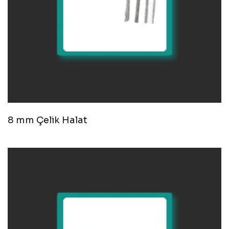
8 mm Çelik Halat