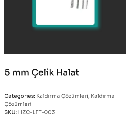
5 mm Çelik Halat
Categories:
Kaldırma Çözümleri
,
Kaldırma
Çözümleri
SKU:
HZC-LFT-003