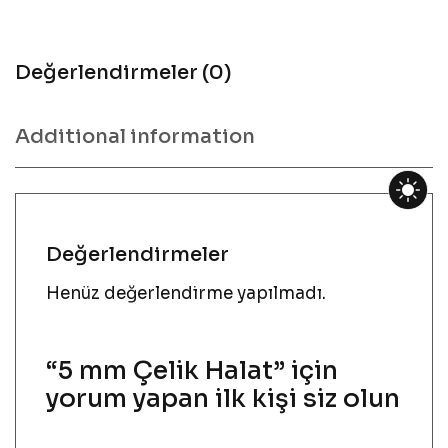
Değerlendirmeler (0)
Additional information
Değerlendirmeler
Henüz değerlendirme yapılmadı.
“5 mm Çelik Halat” için
yorum yapan ilk kişi siz olun