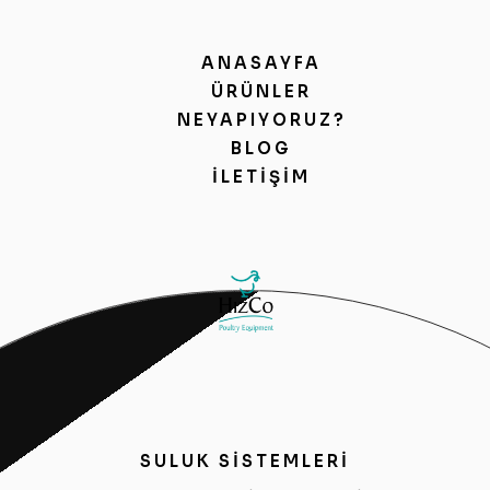
ANASAYFA
ÜRÜNLER
NEYAPIYORUZ?
BLOG
İLETIŞIM
SULUK SİSTEMLERİ