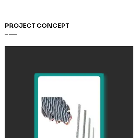
PROJECT CONCEPT