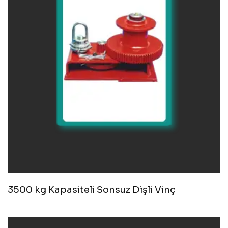
3500 kg Kapasiteli Sonsuz Dişli Vinç