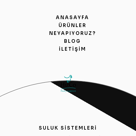
ANASAYFA
ÜRÜNLER
NEYAPIYORUZ?
BLOG
İLETIŞIM
SULUK SİSTEMLERİ