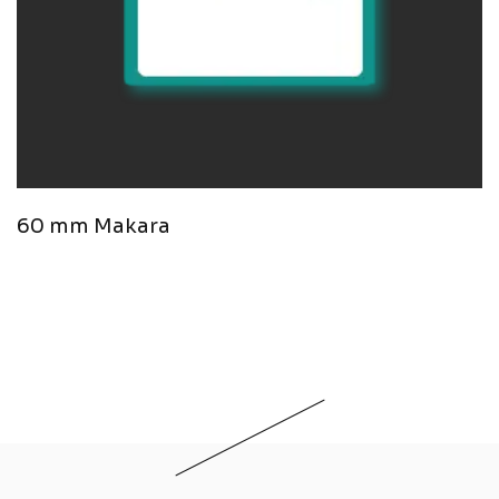
60 mm Makara