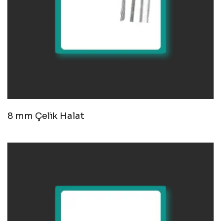
8 mm Çelik Halat