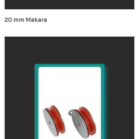
20 mm Makara