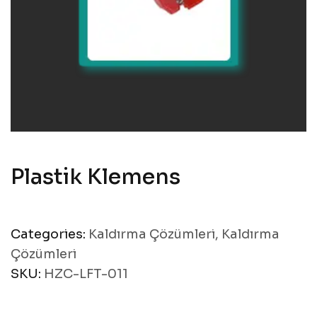
Plastik Klemens
Categories:
Kaldırma Çözümleri
,
Kaldırma
Çözümleri
SKU:
HZC-LFT-011