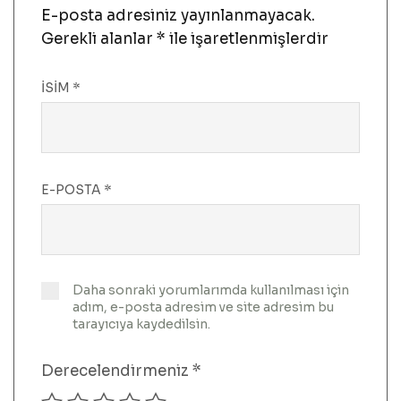
E-posta adresiniz yayınlanmayacak.
Gerekli alanlar
*
ile işaretlenmişlerdir
İSIM
*
E-POSTA
*
Daha sonraki yorumlarımda kullanılması için
adım, e-posta adresim ve site adresim bu
tarayıcıya kaydedilsin.
Derecelendirmeniz
*