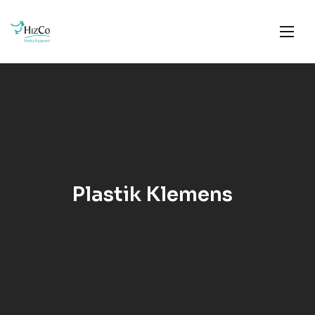
Plastik Klemens