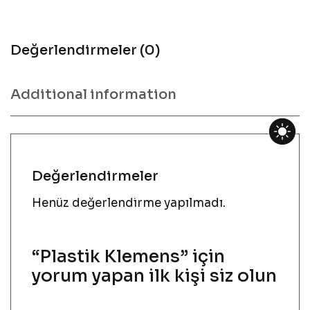
Değerlendirmeler (0)
Additional information
Değerlendirmeler
Henüz değerlendirme yapılmadı.
“Plastik Klemens” için
yorum yapan ilk kişi siz olun