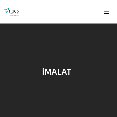
İMALAT