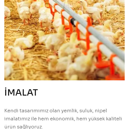
İMALAT
Kendi tasarımımız olan yemlik, suluk, nipel
imalatımız ile hem ekonomik, hem yüksek kaliteli
ürün sağlıyoruz.