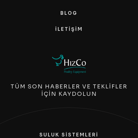
BLOG
İLETIŞIM
TÜM SON HABERLER VE TEKLİFLER
İÇİN KAYDOLUN
SULUK SİSTEMLERİ