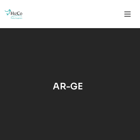
AR-GE