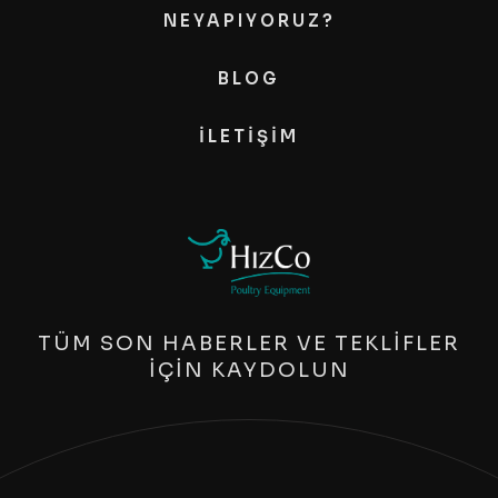
NEYAPIYORUZ?
BLOG
İLETIŞIM
TÜM SON HABERLER VE TEKLİFLER
İÇİN KAYDOLUN