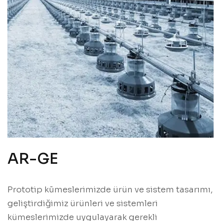
AR-GE
Prototip kūmeslerimizde ürün ve sistem tasarımı,
geliştirdiğimiz ürünleri ve sistemleri
kümeslerimizde uygulayarak gerekli