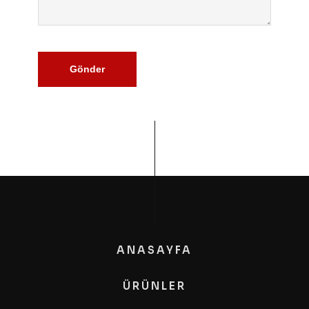
Gönder
ANASAYFA
ÜRÜNLER