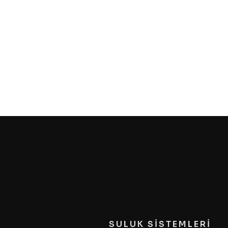
SULUK SİSTEMLERİ