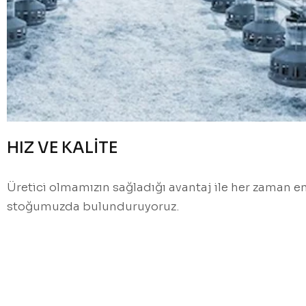
HIZ VE KALİTE
Üretici olmamızın sağladığı avantaj ile her zaman e
stoğumuzda bulunduruyoruz.