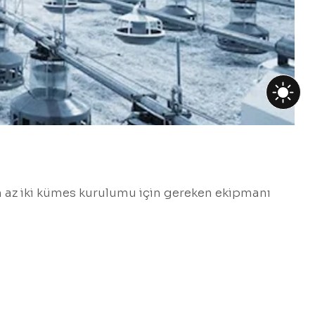
n az iki kümes kurulumu için gereken ekipmanı