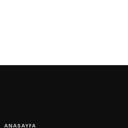
ANASAYFA