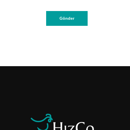
Gönder