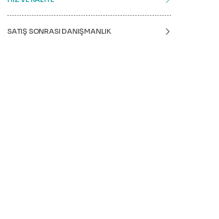
SATIŞ SONRASI DANIŞMANLIK