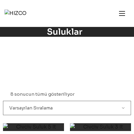
Suluklar
8 sonucun tümü gösteriliyor
Varsayılan Sıralama