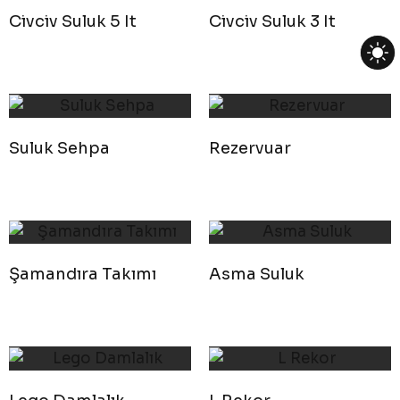
Civciv Suluk 5 It
Civciv Suluk 3 It
Suluk Sehpa
Rezervuar
Şamandıra Takımı
Asma Suluk