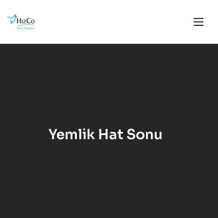
Yemlik Hat Sonu