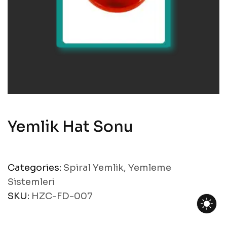
Yemlik Hat Sonu
Categories:
Spiral Yemlik
,
Yemleme
Sistemleri
SKU:
HZC-FD-007