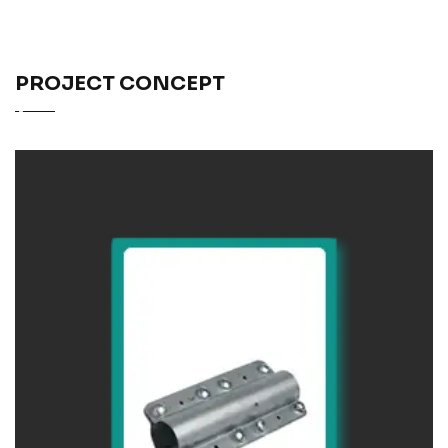
PROJECT CONCEPT