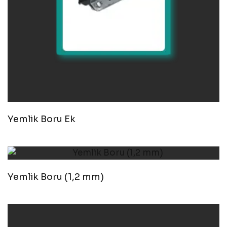
Yemlik Boru Ek
Yemlik Boru (1,2 mm)