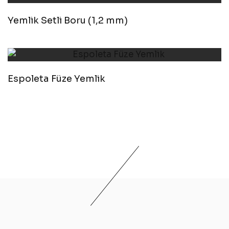
Yemlik Setli Boru (1,2 mm)
Espoleta Füze Yemlik