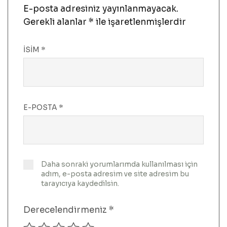
E-posta adresiniz yayınlanmayacak.
Gerekli alanlar
*
ile işaretlenmişlerdir
İSIM
*
E-POSTA
*
Daha sonraki yorumlarımda kullanılması için
adım, e-posta adresim ve site adresim bu
tarayıcıya kaydedilsin.
Derecelendirmeniz
*