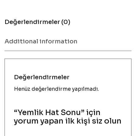
Değerlendirmeler (0)
Additional information
Değerlendirmeler
Henüz değerlendirme yapılmadı.
“Yemlik Hat Sonu” için
yorum yapan ilk kişi siz olun