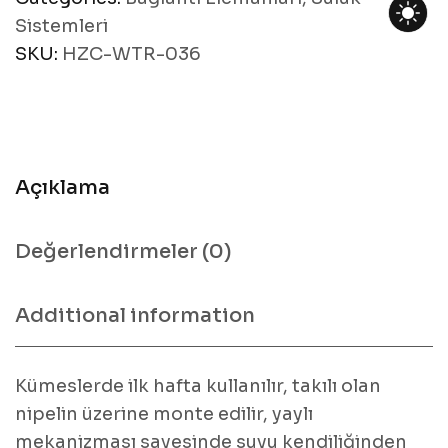
Sistemleri
SKU:
HZC-WTR-036
Açıklama
Değerlendirmeler (0)
Additional information
Kümeslerde ilk hafta kullanılır, takılı olan
nipelin üzerine monte edilir, yaylı
mekanizması sayesinde suyu kendiliğinden