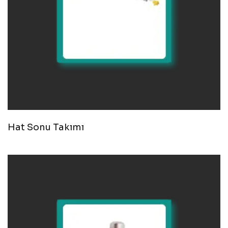
Hat Sonu Takımı