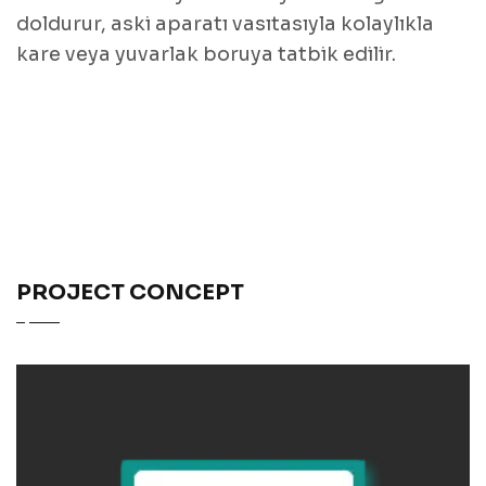
doldurur, aski aparatı vasıtasıyla kolaylıkla
kare veya yuvarlak boruya tatbik edilir.
PROJECT CONCEPT