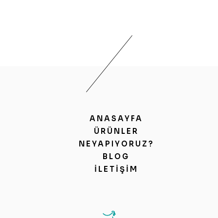
ANASAYFA
ÜRÜNLER
NEYAPIYORUZ?
BLOG
İLETIŞIM