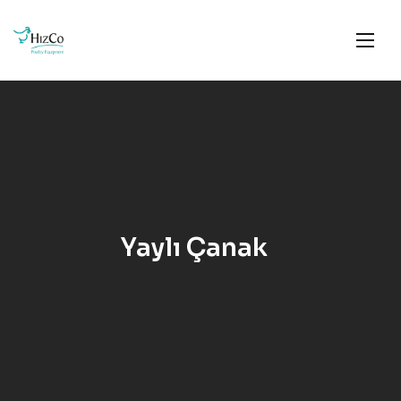
Yaylı Çanak