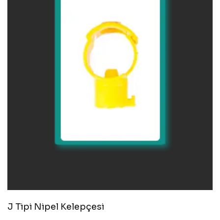
J Tipi Nipel Kelepçesi