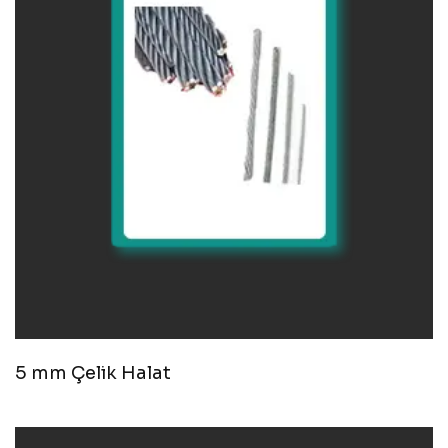
5 mm Çelik Halat