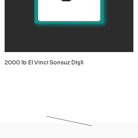
2000 lb El Vinci Sonsuz Dişli