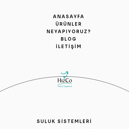
ANASAYFA
ÜRÜNLER
NEYAPIYORUZ?
BLOG
İLETIŞIM
SULUK SİSTEMLERİ