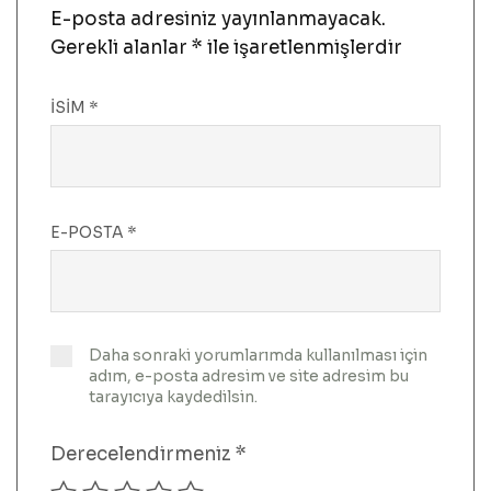
E-posta adresiniz yayınlanmayacak.
Gerekli alanlar
*
ile işaretlenmişlerdir
İSIM
*
E-POSTA
*
Daha sonraki yorumlarımda kullanılması için
adım, e-posta adresim ve site adresim bu
tarayıcıya kaydedilsin.
Derecelendirmeniz
*