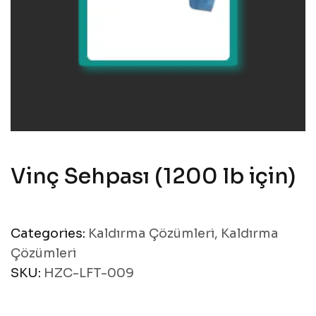
Vinç Sehpası (1200 lb için)
Categories:
Kaldırma Çözümleri
,
Kaldırma
Çözümleri
SKU:
HZC-LFT-009