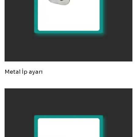
Metal İp ayarı