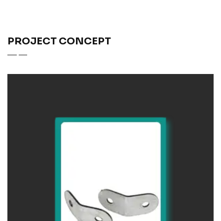
PROJECT CONCEPT