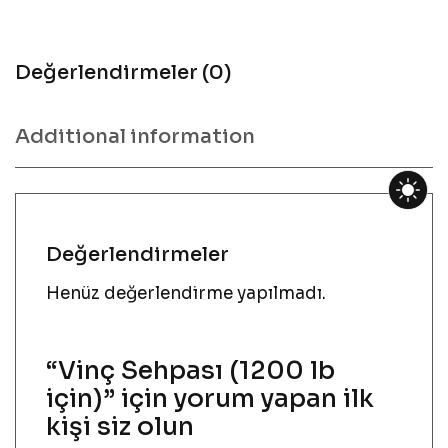
Değerlendirmeler (0)
Additional information
Değerlendirmeler
Henüz değerlendirme yapılmadı.
“Vinç Sehpası (1200 lb
için)” için yorum yapan ilk
kişi siz olun