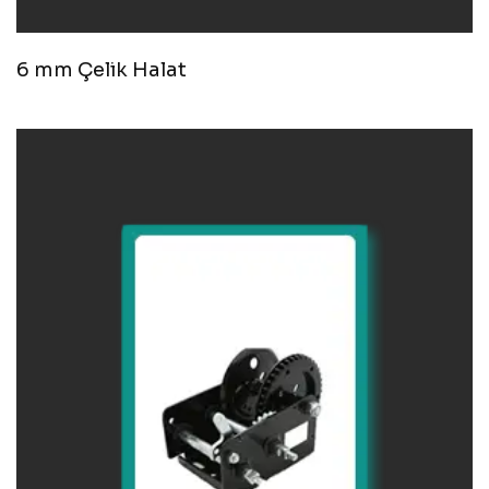
6 mm Çelik Halat