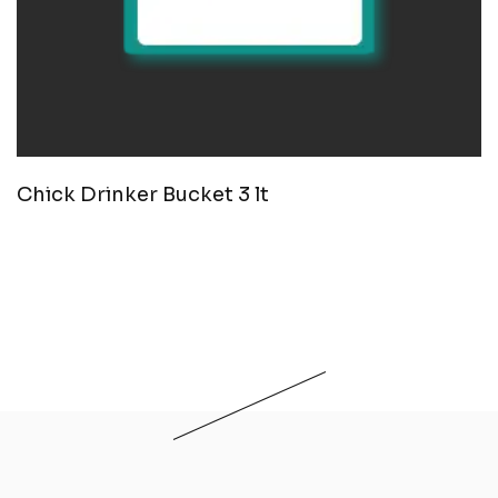
Chick Drinker Bucket 3 lt