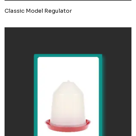
Classic Model Regulator