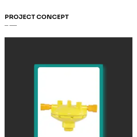
PROJECT CONCEPT