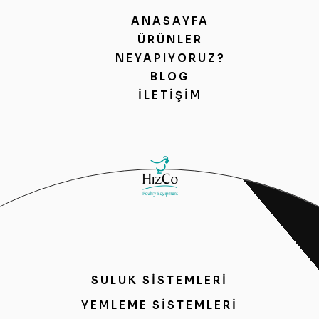
ANASAYFA
ÜRÜNLER
NEYAPIYORUZ?
BLOG
İLETIŞIM
SULUK SİSTEMLERİ
YEMLEME SİSTEMLERİ