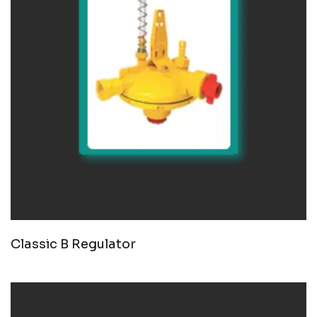
Classic B Regulator