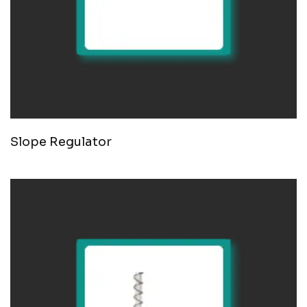
Slope Regulator