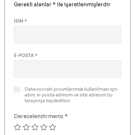
Gerekli alanlar
*
ile işaretlenmişlerdir
İSIM
*
E-POSTA
*
Daha sonraki yorumlarımda kullanılması için
adım, e-posta adresim ve site adresim bu
tarayıcıya kaydedilsin.
Derecelendirmeniz
*