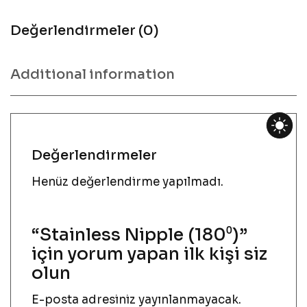
Değerlendirmeler (0)
Additional information
Değerlendirmeler
Henüz değerlendirme yapılmadı.
“Stainless Nipple (180⁰)”
için yorum yapan ilk kişi siz
olun
E-posta adresiniz yayınlanmayacak.