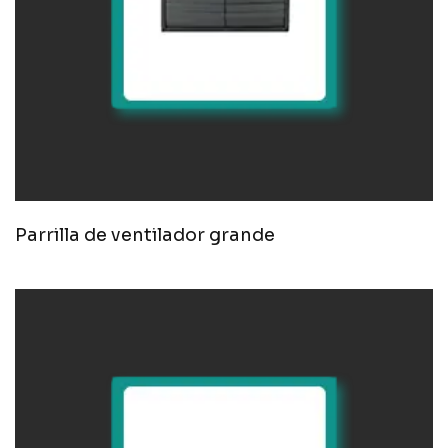
Parrilla de ventilador grande