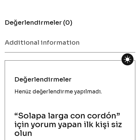
Değerlendirmeler (0)
Additional information
Değerlendirmeler
Henüz değerlendirme yapılmadı.
“Solapa larga con cordón”
için yorum yapan ilk kişi siz
olun