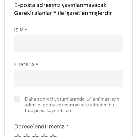
E-posta adresiniz yayınlanmayacak.
Gerekli alanlar
*
ile işaretlenmişlerdir
İSIM
*
E-POSTA
*
Daha sonraki yorumlarımda kullanılması için
adım, e-posta adresim ve site adresim bu
tarayıcıya kaydedilsin.
Derecelendirmeniz
*