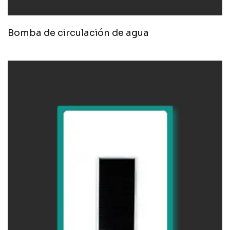
Bomba de circulación de agua