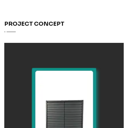
PROJECT CONCEPT