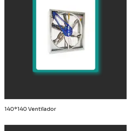
140*140 Ventilador