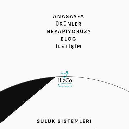
ANASAYFA
ÜRÜNLER
NEYAPIYORUZ?
BLOG
İLETIŞIM
SULUK SİSTEMLERİ