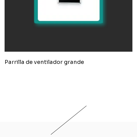
Parrilla de ventilador grande