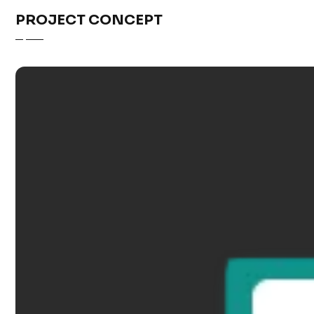
PROJECT CONCEPT