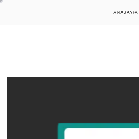
ANASAYFA