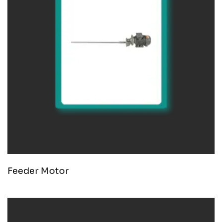
Feeder Motor