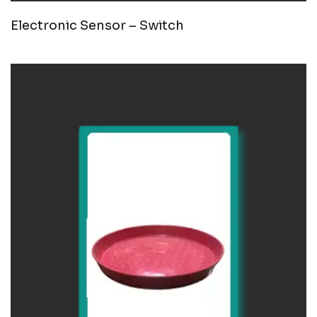
Electronic Sensor – Switch