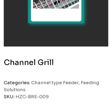
Channel Grill
Categories:
Channel type Feeder
,
Feeding
Solutions
SKU:
HZC-BRE-009