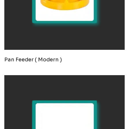
Pan Feeder ( Modern )