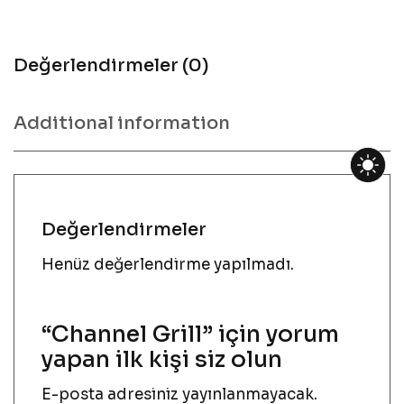
Değerlendirmeler (0)
Additional information
Değerlendirmeler
Henüz değerlendirme yapılmadı.
“Channel Grill” için yorum
yapan ilk kişi siz olun
E-posta adresiniz yayınlanmayacak.