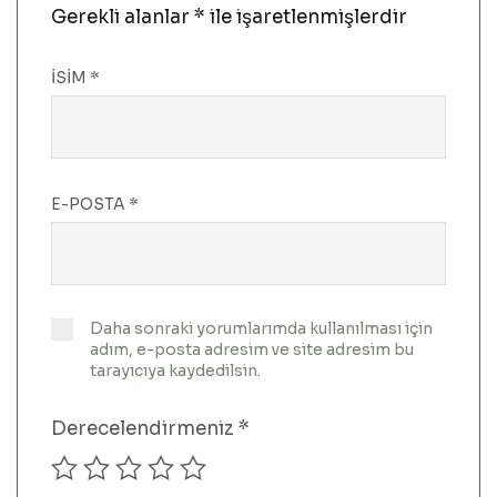
Gerekli alanlar
*
ile işaretlenmişlerdir
İSIM
*
E-POSTA
*
Daha sonraki yorumlarımda kullanılması için
adım, e-posta adresim ve site adresim bu
tarayıcıya kaydedilsin.
Derecelendirmeniz
*