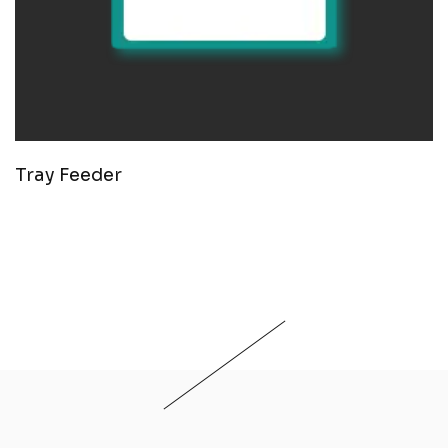
Tray Feeder