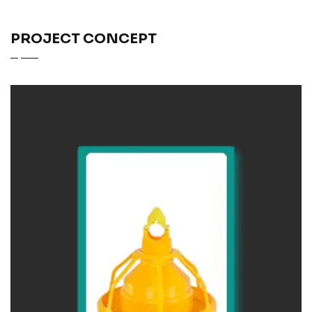
PROJECT CONCEPT