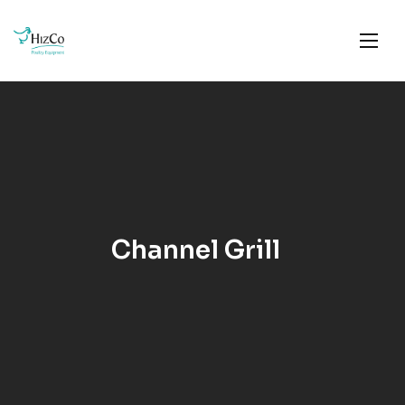
Channel Grill