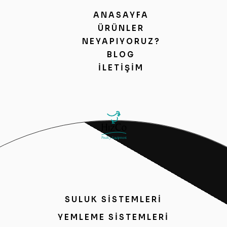
ANASAYFA
ÜRÜNLER
NEYAPIYORUZ?
BLOG
İLETIŞIM
SULUK SİSTEMLERİ
YEMLEME SİSTEMLERİ