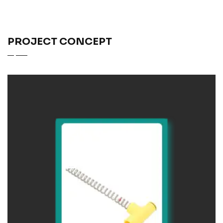
PROJECT CONCEPT