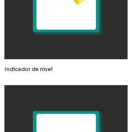
Indicador de nivel