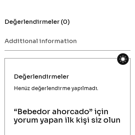
Değerlendirmeler (0)
Additional information
Değerlendirmeler
Henüz değerlendirme yapılmadı.
“Bebedor ahorcado” için
yorum yapan ilk kişi siz olun