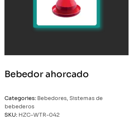
Bebedor ahorcado
Categories:
Bebedores
,
Sistemas de
bebederos
SKU:
HZC-WTR-042