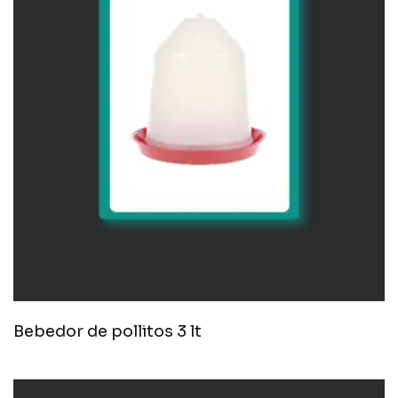
Bebedor de pollitos 3 lt