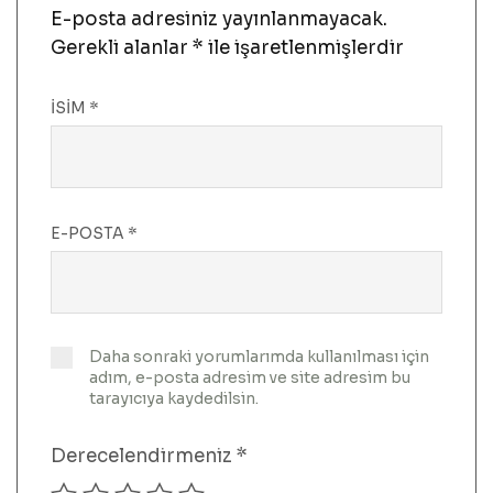
E-posta adresiniz yayınlanmayacak.
Gerekli alanlar
*
ile işaretlenmişlerdir
İSIM
*
E-POSTA
*
Daha sonraki yorumlarımda kullanılması için
adım, e-posta adresim ve site adresim bu
tarayıcıya kaydedilsin.
Derecelendirmeniz
*