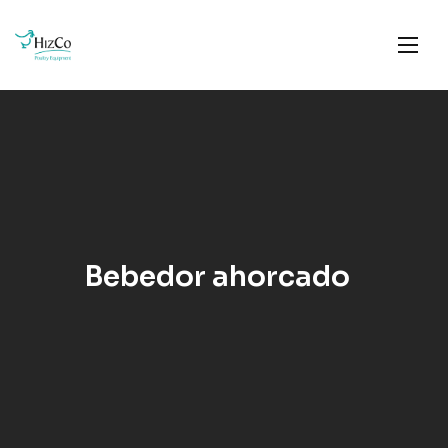
Bebedor ahorcado