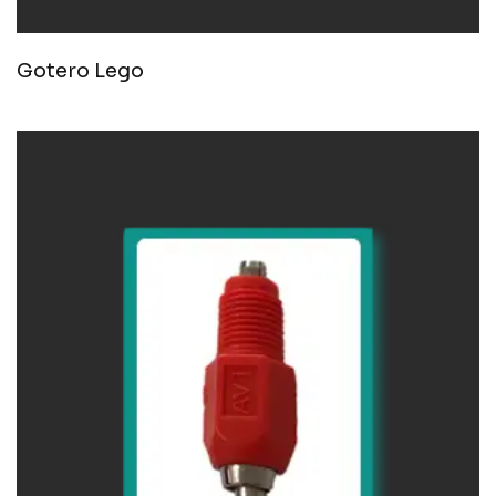
Gotero Lego