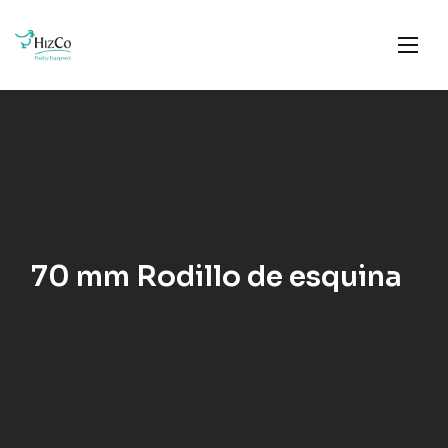
70 mm Rodillo de esquina