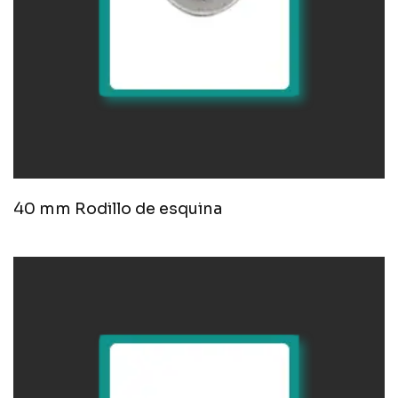
40 mm Rodillo de esquina