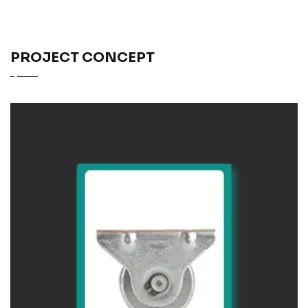
PROJECT CONCEPT