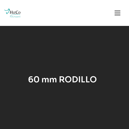
60 mm RODILLO