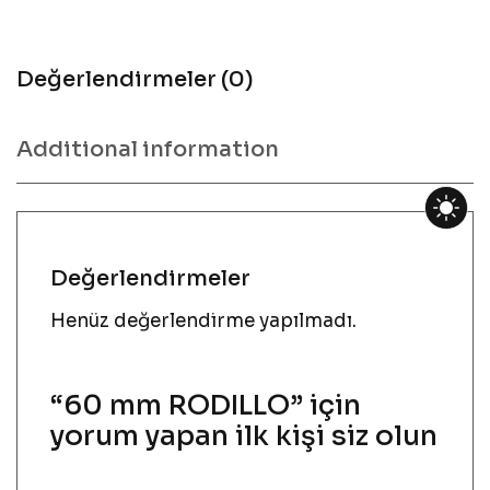
Değerlendirmeler (0)
Additional information
Değerlendirmeler
Henüz değerlendirme yapılmadı.
“60 mm RODILLO” için
yorum yapan ilk kişi siz olun