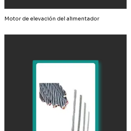
Motor de elevación del alimentador