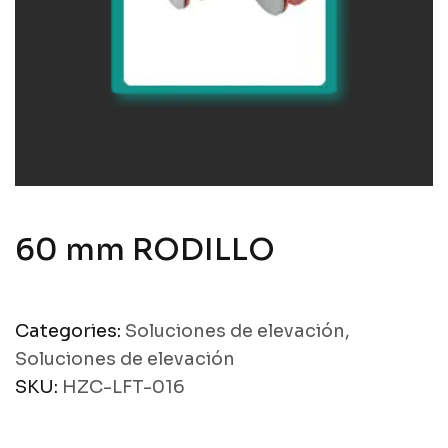
60 mm RODILLO
Categories:
Soluciones de elevación
,
Soluciones de elevación
SKU:
HZC-LFT-016