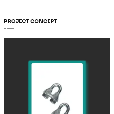
PROJECT CONCEPT