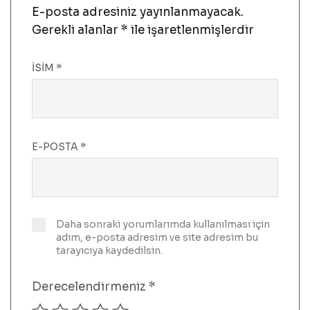
E-posta adresiniz yayınlanmayacak.
Gerekli alanlar
*
ile işaretlenmişlerdir
İSIM
*
E-POSTA
*
Daha sonraki yorumlarımda kullanılması için
adım, e-posta adresim ve site adresim bu
tarayıcıya kaydedilsin.
Derecelendirmeniz
*