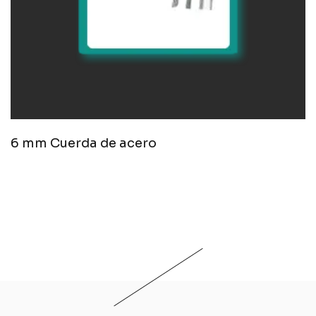
6 mm Cuerda de acero