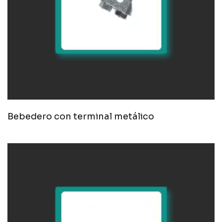
Bebedero con terminal metálico