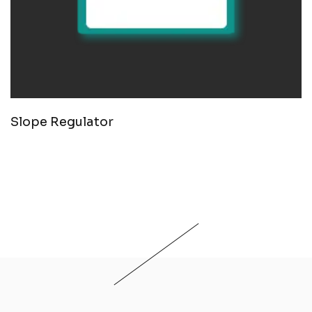
Slope Regulator