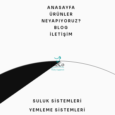
ANASAYFA
ÜRÜNLER
NEYAPIYORUZ?
BLOG
İLETIŞIM
SULUK SİSTEMLERİ
YEMLEME SİSTEMLERİ