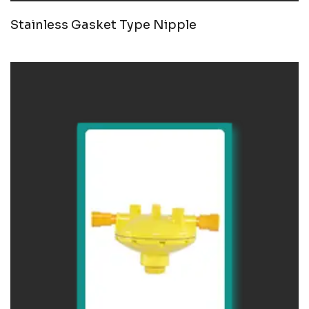
Stainless Gasket Type Nipple