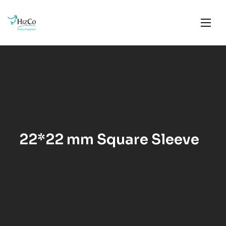
22*22 mm Square Sleeve