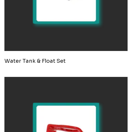
Water Tank & Float Set