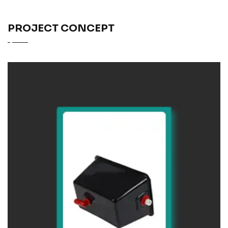
PROJECT CONCEPT