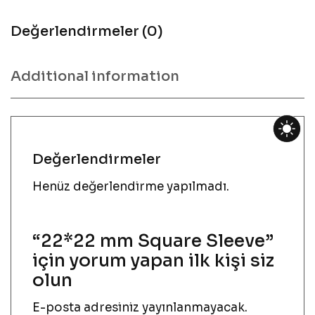
Değerlendirmeler (0)
Additional information
Değerlendirmeler
Henüz değerlendirme yapılmadı.
“22*22 mm Square Sleeve”
için yorum yapan ilk kişi siz
olun
E-posta adresiniz yayınlanmayacak.