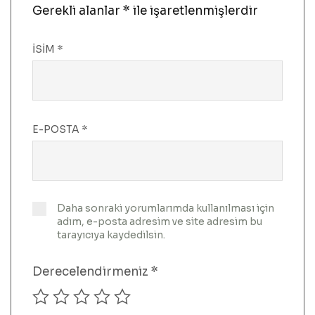
Gerekli alanlar
*
ile işaretlenmişlerdir
İSIM
*
E-POSTA
*
Daha sonraki yorumlarımda kullanılması için
adım, e-posta adresim ve site adresim bu
tarayıcıya kaydedilsin.
Derecelendirmeniz
*