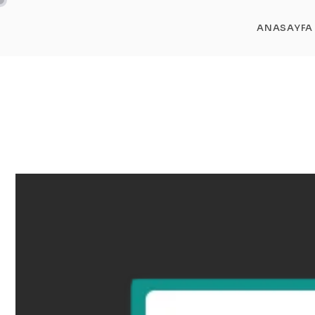
ANASAYFA