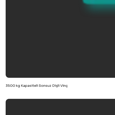
3500 kg Kapasiteli Sonsuz Dişli Vinç