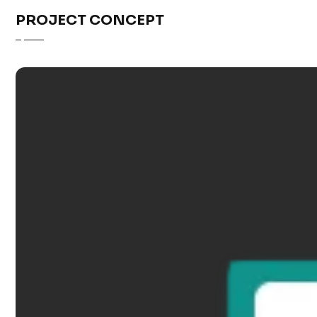
PROJECT CONCEPT