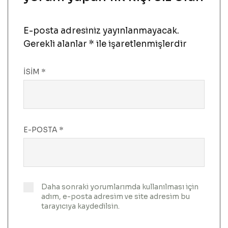
E-posta adresiniz yayınlanmayacak.
Gerekli alanlar
*
ile işaretlenmişlerdir
İSIM
*
E-POSTA
*
Daha sonraki yorumlarımda kullanılması için
adım, e-posta adresim ve site adresim bu
tarayıcıya kaydedilsin.