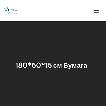
180*60*15 см Бумага