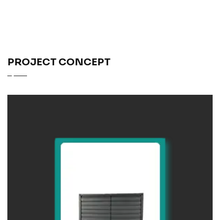
PROJECT CONCEPT