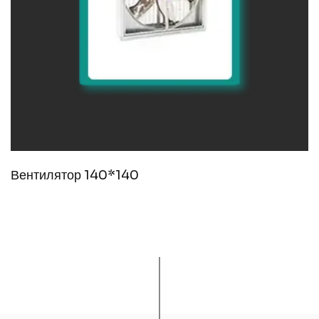
Вентилятор 140*140