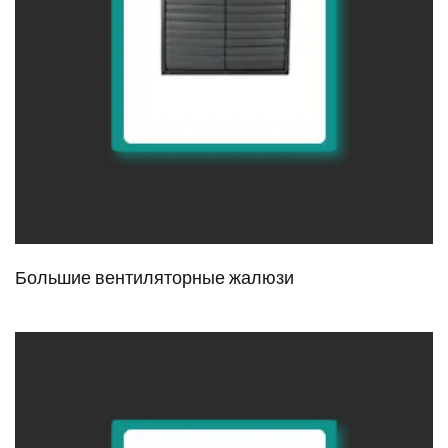
Большие вентиляторные жалюзи