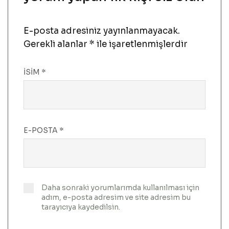
E-posta adresiniz yayınlanmayacak.
Gerekli alanlar
*
ile işaretlenmişlerdir
İSIM
*
E-POSTA
*
Daha sonraki yorumlarımda kullanılması için
adım, e-posta adresim ve site adresim bu
tarayıcıya kaydedilsin.