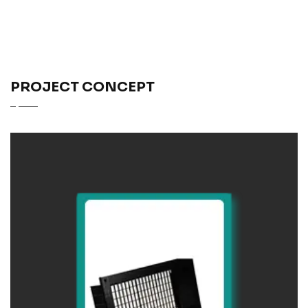
PROJECT CONCEPT