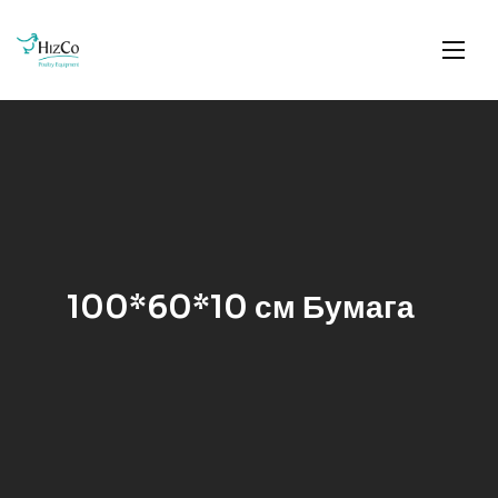
100*60*10 см Бумага