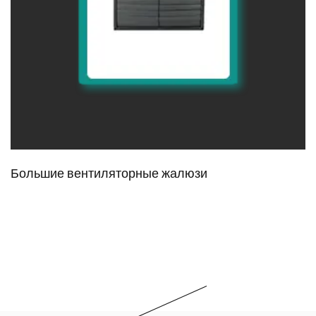
Большие вентиляторные жалюзи