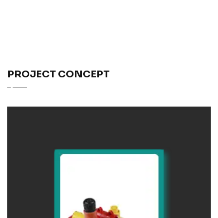
PROJECT CONCEPT