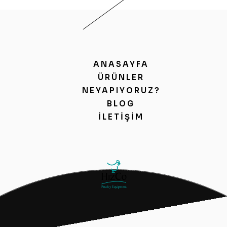
ANASAYFA
ÜRÜNLER
NEYAPIYORUZ?
BLOG
İLETIŞIM