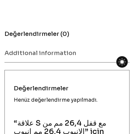
Değerlendirmeler (0)
Additional information
Değerlendirmeler
Henüz değerlendirme yapılmadı.
“علاقة S مع قفل 26,4 مم من
الانبوب 26,4 مم انبوب” için