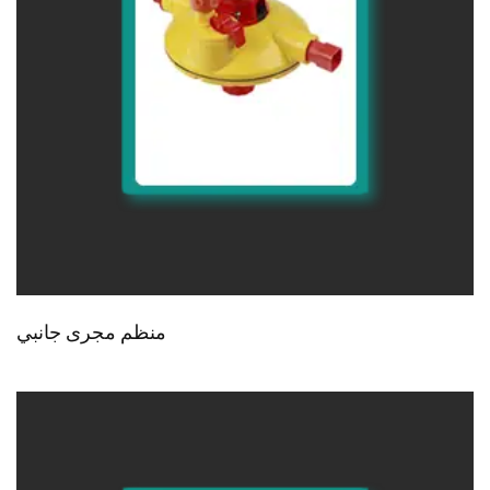
منظم مجرى جانبي