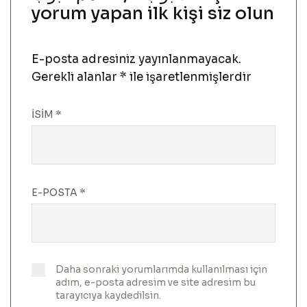
yorum yapan ilk kişi siz olun
E-posta adresiniz yayınlanmayacak.
Gerekli alanlar
*
ile işaretlenmişlerdir
İSIM
*
E-POSTA
*
Daha sonraki yorumlarımda kullanılması için
adım, e-posta adresim ve site adresim bu
tarayıcıya kaydedilsin.