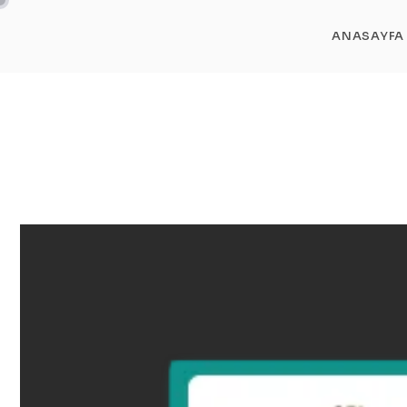
ANASAYFA