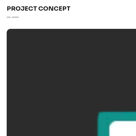
PROJECT CONCEPT