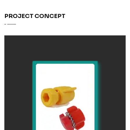
PROJECT CONCEPT