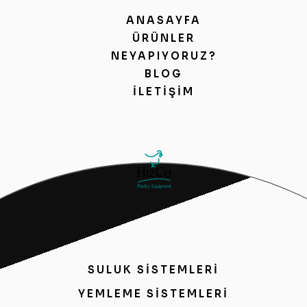
ANASAYFA
ÜRÜNLER
NEYAPIYORUZ?
BLOG
İLETIŞIM
SULUK SİSTEMLERİ
YEMLEME SİSTEMLERİ