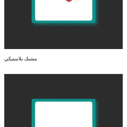
مشبك بلاستيكي