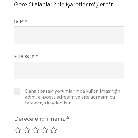
Gerekli alanlar
*
ile işaretlenmişlerdir
İSIM
*
E-POSTA
*
Daha sonraki yorumlarımda kullanılması için
adım, e-posta adresim ve site adresim bu
tarayıcıya kaydedilsin.
Derecelendirmeniz
*