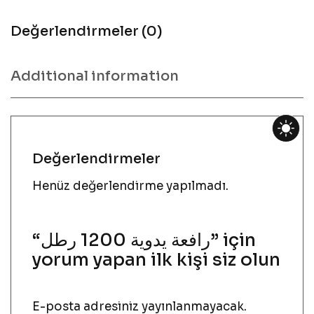
Değerlendirmeler (0)
Additional information
Değerlendirmeler
Henüz değerlendirme yapılmadı.
“رافعة يدوية 1200 رطل” için
yorum yapan ilk kişi siz olun
E-posta adresiniz yayınlanmayacak.