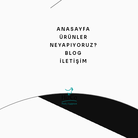
ANASAYFA
ÜRÜNLER
NEYAPIYORUZ?
BLOG
İLETIŞIM