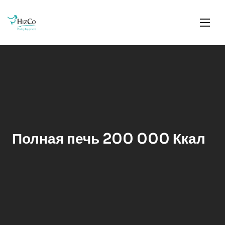
Полная печь 200 000 Ккал