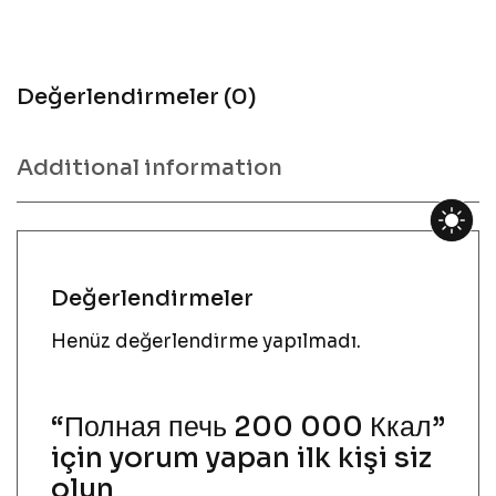
Değerlendirmeler (0)
Additional information
Değerlendirmeler
Henüz değerlendirme yapılmadı.
“Полная печь 200 000 Ккал”
için yorum yapan ilk kişi siz
olun