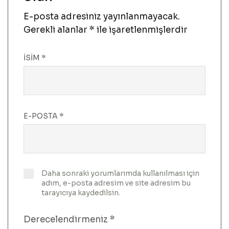
E-posta adresiniz yayınlanmayacak.
Gerekli alanlar
*
ile işaretlenmişlerdir
İSIM
*
E-POSTA
*
Daha sonraki yorumlarımda kullanılması için
adım, e-posta adresim ve site adresim bu
tarayıcıya kaydedilsin.
Derecelendirmeniz
*