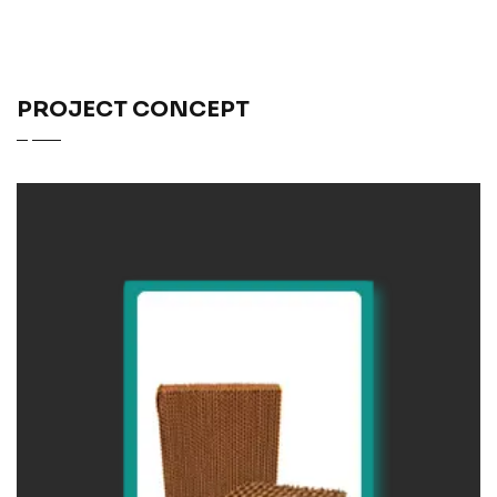
PROJECT CONCEPT