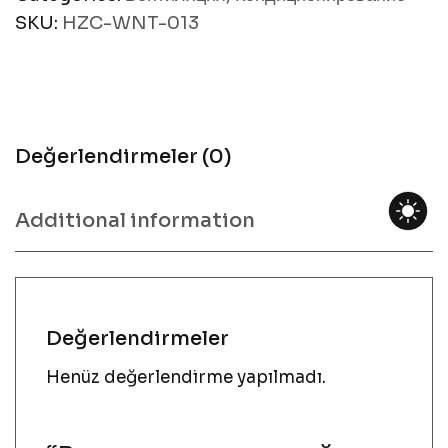
SKU:
HZC-WNT-013
Değerlendirmeler (0)
Additional information
Değerlendirmeler
Henüz değerlendirme yapılmadı.