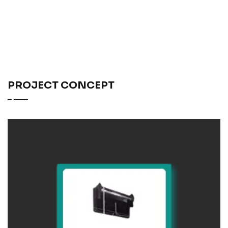
PROJECT CONCEPT