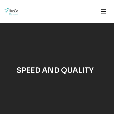
SPEED AND QUALITY