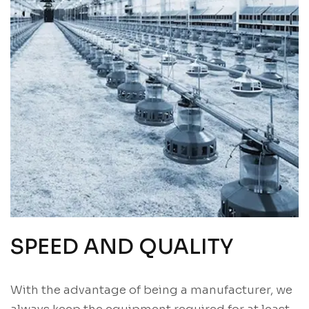
SPEED AND QUALITY
With the advantage of being a manufacturer, we