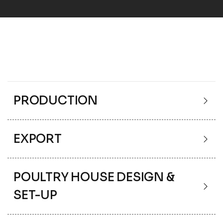
PRODUCTION
EXPORT
POULTRY HOUSE DESIGN &
SET-UP