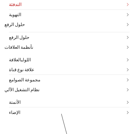
التدفئة
التهوية
حلول الرفع
حلول الرفع
نأنظمة العلافات
اللولبالعلافة
علافة نوع قناة
مجموعة الصوامع
نظام التشغيل الآلي
الأتمتة
الإضاء