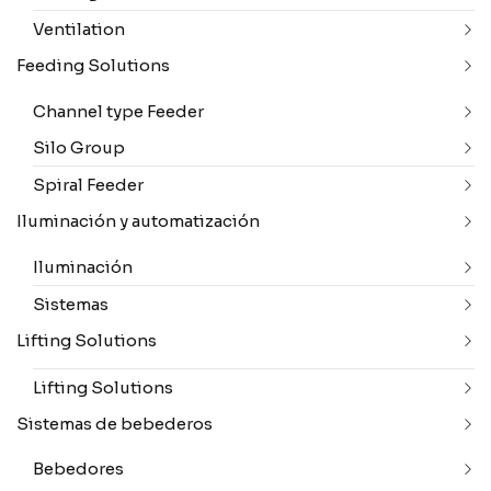
Ventilation
Feeding Solutions
Channel type Feeder
Silo Group
Spiral Feeder
Iluminación y automatización
Iluminación
Sistemas
Lifting Solutions
Lifting Solutions
Sistemas de bebederos
Bebedores