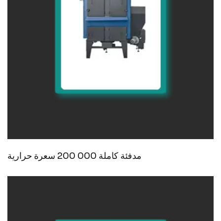
مدفئة كاملة 000 200 سعرة حرارية