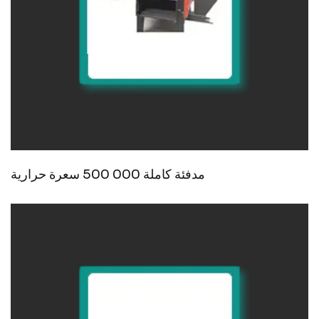
مدفئة كاملة 000 500 سعرة حرارية