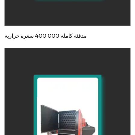
مدفئة كاملة 000 400 سعرة حرارية