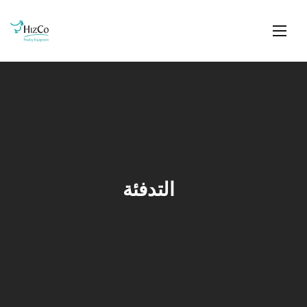
التدفئة