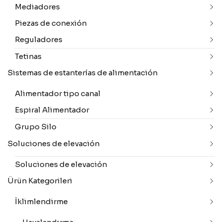
Mediadores
Piezas de conexión
Reguladores
Tetinas
Sistemas de estanterías de alimentación
Alimentador tipo canal
Espiral Alimentador
Grupo Silo
Soluciones de elevación
Soluciones de elevación
Ürün Kategorileri
İklimlendirme