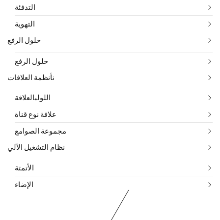
التدفئة
التهوية
حلول الرفع
حلول الرفع
نأنظمة العلافات
اللولبالعلافة
علافة نوع قناة
مجموعة الصوامع
نظام التشغيل الآلي
الأتمتة
الإضاء