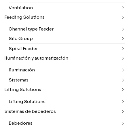
Ventilation
Feeding Solutions
Channel type Feeder
Silo Group
Spiral Feeder
Iluminación y automatización
Iluminación
Sistemas
Lifting Solutions
Lifting Solutions
Sistemas de bebederos
Bebedores