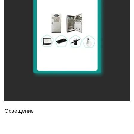
Освещение